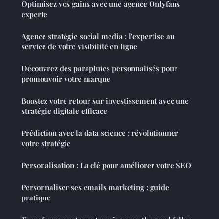
Optimisez vos gains avec une agence Onlyfans
experte
Agence stratégie social media : l'expertise au
service de votre visibilité en ligne
Découvrez des parapluies personnalisés pour
promouvoir votre marque
Boostez votre retour sur investissement avec une
stratégie digitale efficace
Prédiction avec la data science : révolutionner
votre stratégie
Personalisation : La clé pour améliorer votre SEO
Personnaliser ses emails marketing : guide
pratique