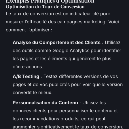
Exemples Pratiques d’Optimisation
Optimisation du Taux de Conversion
Le taux de conversion est un indicateur clé pour
mesurer l’efficacité des campagnes marketing. Voici
comment l’optimiser :
Analyse du Comportement des Clients
: Utilisez
des outils comme Google Analytics pour identifier
les pages et les éléments qui génèrent le plus
d’interactions.
A/B Testing
: Testez différentes versions de vos
pages et de vos publicités pour voir quelle version
convertit le mieux.
Personnalisation du Contenu
: Utilisez les
données clients pour personnaliser le contenu et
les recommandations produits, ce qui peut
augmenter significativement le taux de conversion.