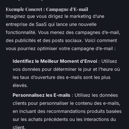
Exemple Concret : Campagne d’E-mail
Imaginez que vous dirigez le marketing d’une
entreprise de SaaS qui lance une nouvelle
fonctionnalité. Vous menez des campagnes d’e-mail,
des publicités et des posts sociaux. Voici comment
vous pourriez optimiser votre campagne d’e-mail :
Identifiez le Meilleur Moment d’Envoi
: Utilisez
vos données pour déterminer le jour et l’heure où
les taux d’ouverture des e-mails sont les plus
élevés.
Personnalisez les E-mails
: Utilisez les données
clients pour personnaliser le contenu des e-mails,
en incluant des recommandations produits basées
sur les achats précédents ou les interactions du
client.