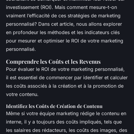
investissement (ROI). Mais comment mesure-t-on
vraiment l’efficacité de ces stratégies de marketing
personnalisé? Dans cet article, nous allons explorer
en profondeur les méthodes et les indicateurs clés
pour mesurer et optimiser le ROI de votre marketing
personnalisé.
Comprendre les Coûts et les Revenus
Pour évaluer le ROI de votre marketing personnalisé,
il est essentiel de commencer par identifier et calculer
les coûts associés à la création et à la promotion de
votre contenu.
Identifiez les Coûts de Création de Contenu
Même si votre équipe marketing rédige le contenu en
interne, il y a toujours des coûts impliqués, tels que
les salaires des rédacteurs, les coûts des images, des