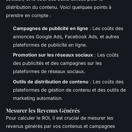
distribution du contenu. Voici quelques points à
prendre en compte :
Campagnes de publicité en ligne
: Les coûts des
annonces Google Ads, Facebook Ads, et autres
plateformes de publicité en ligne.
Promotion sur les réseaux sociaux
: Les coûts
des publicités et des campagnes sur les
plateformes de réseaux sociaux.
Outils de distribution de contenu
: Les coûts des
plateformes de gestion de contenu et des outils de
marketing automation.
Mesurer les Revenus Générés
Pour calculer le ROI, il est crucial de mesurer les
revenus générés par vos contenus et campagnes