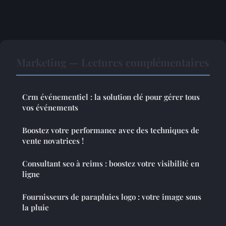
Marketing — Lectures complémentaires
Crm événementiel : la solution clé pour gérer tous
vos événements
Boostez votre performance avec des techniques de
vente novatrices !
Consultant seo à reims : boostez votre visibilité en
ligne
Fournisseurs de parapluies logo : votre image sous
la pluie