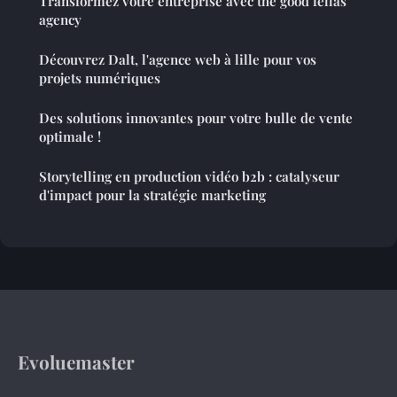
Transformez votre entreprise avec the good fellas
agency
Découvrez Dalt, l'agence web à lille pour vos
projets numériques
Des solutions innovantes pour votre bulle de vente
optimale !
Storytelling en production vidéo b2b : catalyseur
d'impact pour la stratégie marketing
Evoluemaster