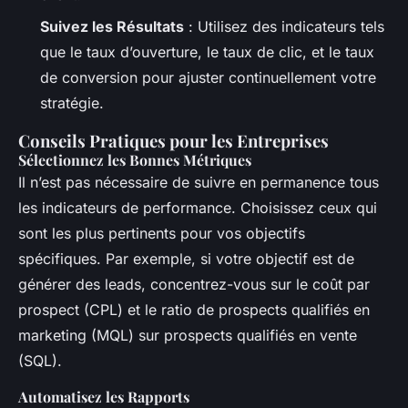
Suivez les Résultats
: Utilisez des indicateurs tels
que le taux d’ouverture, le taux de clic, et le taux
de conversion pour ajuster continuellement votre
stratégie.
Conseils Pratiques pour les Entreprises
Sélectionnez les Bonnes Métriques
Il n’est pas nécessaire de suivre en permanence tous
les indicateurs de performance. Choisissez ceux qui
sont les plus pertinents pour vos objectifs
spécifiques. Par exemple, si votre objectif est de
générer des leads, concentrez-vous sur le coût par
prospect (CPL) et le ratio de prospects qualifiés en
marketing (MQL) sur prospects qualifiés en vente
(SQL).
Automatisez les Rapports