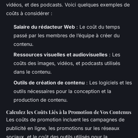
vidéos, et des podcasts. Voici quelques exemples de
coûts à considérer :
Salaire du rédacteur Web
: Le coût du temps
passé par les membres de l’équipe à créer du
contenu.
Ressources visuelles et audiovisuelles
: Les
coûts des images, vidéos, et podcasts utilisés
dans le contenu.
Outils de création de contenu
: Les logiciels et les
outils nécessaires pour la conception et la
production de contenu.
Calculez les Coûts Liés à la Promotion de Vos Contenus
Les coûts de promotion incluent les campagnes de
publicité en ligne, les promotions sur les réseaux
sociaux, et le coût des outils utilisés pour la