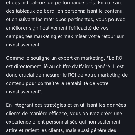
et des indicateurs de performance clés. En utilisant
des tableaux de bord, en personnalisant le contenu,
et en suivant les métriques pertinentes, vous pouvez
améliorer significativement l’efficacité de vos
campagnes marketing et maximiser votre retour sur
investissement.
Comme le souligne un expert en marketing, “Le ROI
est directement lié au chiffre d’affaires généré. Il est
donc crucial de mesurer le ROI de votre marketing de
contenu pour connaître la rentabilité de votre
investissement”.
En intégrant ces stratégies et en utilisant les données
clients de manière efficace, vous pouvez créer une
expérience client personnalisée qui non seulement
attire et retient les clients, mais aussi génère des