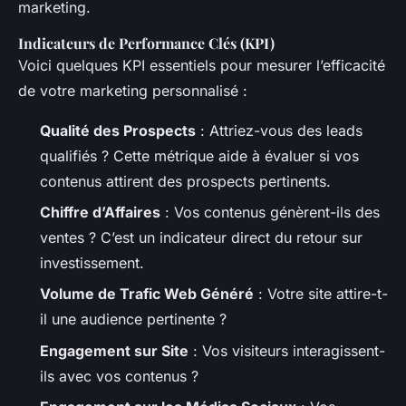
marketing.
Indicateurs de Performance Clés (KPI)
Voici quelques KPI essentiels pour mesurer l’efficacité
de votre marketing personnalisé :
Qualité des Prospects
: Attriez-vous des leads
qualifiés ? Cette métrique aide à évaluer si vos
contenus attirent des prospects pertinents.
Chiffre d’Affaires
: Vos contenus génèrent-ils des
ventes ? C’est un indicateur direct du retour sur
investissement.
Volume de Trafic Web Généré
: Votre site attire-t-
il une audience pertinente ?
Engagement sur Site
: Vos visiteurs interagissent-
ils avec vos contenus ?