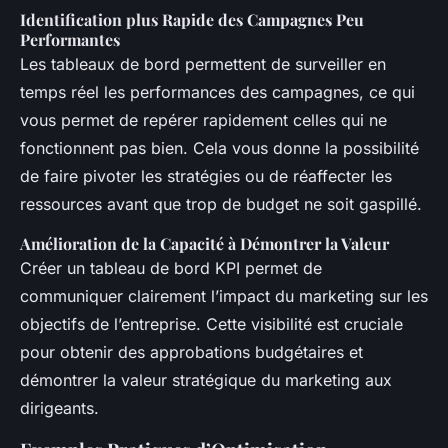
Identification plus Rapide des Campagnes Peu
Performantes
Les tableaux de bord permettent de surveiller en
temps réel les performances des campagnes, ce qui
vous permet de repérer rapidement celles qui ne
fonctionnent pas bien. Cela vous donne la possibilité
de faire pivoter les stratégies ou de réaffecter les
ressources avant que trop de budget ne soit gaspillé.
Amélioration de la Capacité à Démontrer la Valeur
Créer un tableau de bord KPI permet de
communiquer clairement l’impact du marketing sur les
objectifs de l’entreprise. Cette visibilité est cruciale
pour obtenir des approbations budgétaires et
démontrer la valeur stratégique du marketing aux
dirigeants.