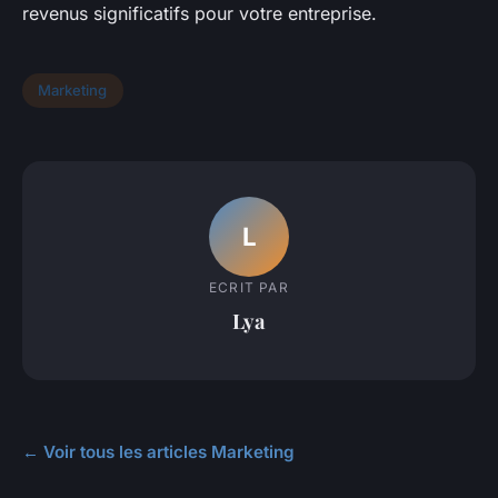
revenus significatifs pour votre entreprise.
Marketing
L
ECRIT PAR
Lya
← Voir tous les articles Marketing