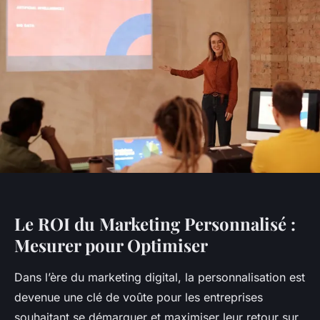
Le ROI du Marketing Personnalisé :
Mesurer pour Optimiser
Dans l’ère du marketing digital, la personnalisation est
devenue une clé de voûte pour les entreprises
souhaitant se démarquer et maximiser leur retour sur