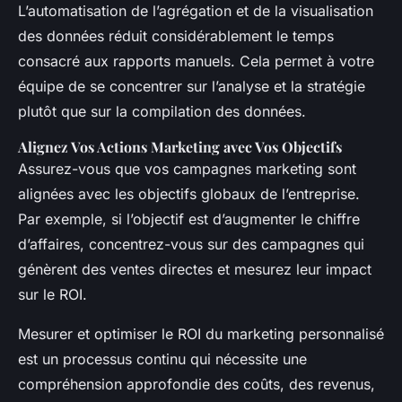
L’automatisation de l’agrégation et de la visualisation
des données réduit considérablement le temps
consacré aux rapports manuels. Cela permet à votre
équipe de se concentrer sur l’analyse et la stratégie
plutôt que sur la compilation des données.
Alignez Vos Actions Marketing avec Vos Objectifs
Assurez-vous que vos campagnes marketing sont
alignées avec les objectifs globaux de l’entreprise.
Par exemple, si l’objectif est d’augmenter le chiffre
d’affaires, concentrez-vous sur des campagnes qui
génèrent des ventes directes et mesurez leur impact
sur le ROI.
Mesurer et optimiser le ROI du marketing personnalisé
est un processus continu qui nécessite une
compréhension approfondie des coûts, des revenus,