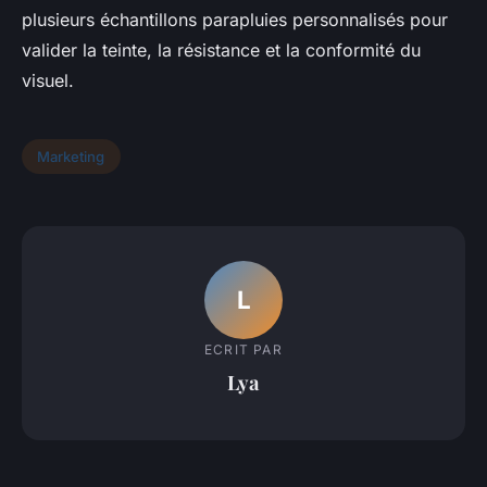
plusieurs échantillons parapluies personnalisés pour
valider la teinte, la résistance et la conformité du
visuel.
Marketing
L
ECRIT PAR
Lya