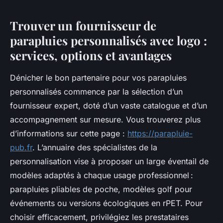
Trouver un fournisseur de
parapluies personnalisés avec logo :
services, options et avantages
Dénicher le bon partenaire pour vos parapluies
personnalisés commence par la sélection d’un
fournisseur expert, doté d’un vaste catalogue et d’un
accompagnement sur mesure. Vous trouverez plus
d’informations sur cette page :
https://parapluie-
pub.fr
. L’annuaire des spécialistes de la
personnalisation vise à proposer un large éventail de
modèles adaptés à chaque usage professionnel :
parapluies pliables de poche, modèles golf pour
événements ou versions écologiques en rPET. Pour
choisir efficacement, privilégiez les prestataires