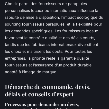
Choisir parmi des fournisseurs de parapluies
personnalisés locaux ou internationaux influence la
rapidité de mise à disposition, l’impact écologique du
sourcing fournisseurs parapluies, et la flexibilité pour
les demandes spécifiques. Les fournisseurs locaux
favorisent le contrôle qualité et des délais courts,
tandis que les fabricants internationaux diversifient
les choix et maîtrisent les coûts. Pour toutes les
entreprises, la priorité reste la garantie qualité
fournisseurs et l’assurance d’un produit durable,
adapté à l’image de marque.
Démarche de commande, devis,
délais et conseils d’expert
Processus pour demander un devis,