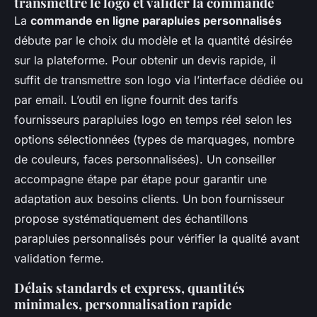
transmettre le logo et valider la commande
La
commande en ligne parapluies personnalisés
débute par le choix du modèle et la quantité désirée
sur la plateforme. Pour obtenir un devis rapide, il
suffit de transmettre son logo via l’interface dédiée ou
par email. L’outil en ligne fournit des tarifs
fournisseurs parapluies logo en temps réel selon les
options sélectionnées (types de marquages, nombre
de couleurs, faces personnalisées). Un conseiller
accompagne étape par étape pour garantir une
adaptation aux besoins clients. Un bon fournisseur
propose systématiquement des échantillons
parapluies personnalisés pour vérifier la qualité avant
validation ferme.
Délais standards et express, quantités
minimales, personnalisation rapide