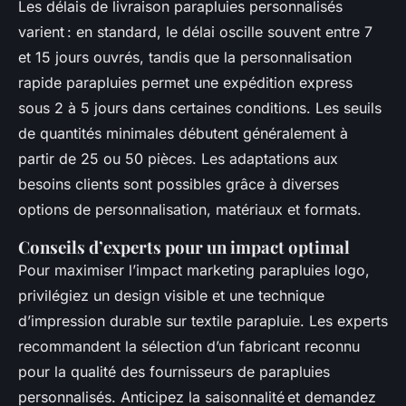
Les délais de livraison parapluies personnalisés
varient : en standard, le délai oscille souvent entre 7
et 15 jours ouvrés, tandis que la personnalisation
rapide parapluies permet une expédition express
sous 2 à 5 jours dans certaines conditions. Les seuils
de quantités minimales débutent généralement à
partir de 25 ou 50 pièces. Les adaptations aux
besoins clients sont possibles grâce à diverses
options de personnalisation, matériaux et formats.
Conseils d’experts pour un impact optimal
Pour maximiser l’impact marketing parapluies logo,
privilégiez un design visible et une technique
d’impression durable sur textile parapluie. Les experts
recommandent la sélection d’un fabricant reconnu
pour la qualité des fournisseurs de parapluies
personnalisés. Anticipez la saisonnalité et demandez