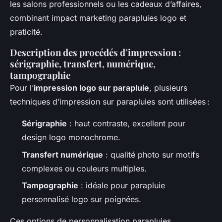
les salons professionnels ou les cadeaux d’affaires,
combinant impact marketing parapluies logo et
praticité.
Description des procédés d’impression :
sérigraphie, transfert, numérique,
tampographie
Pour l’
impression logo sur parapluie
, plusieurs
techniques d’impression sur parapluies sont utilisées :
Sérigraphie
: haut contraste, excellent pour
design logo monochrome.
Transfert numérique
: qualité photo sur motifs
complexes ou couleurs multiples.
Tampographie
: idéale pour parapluie
personnalisé logo sur poignées.
Ces options de personnalisation parapluies