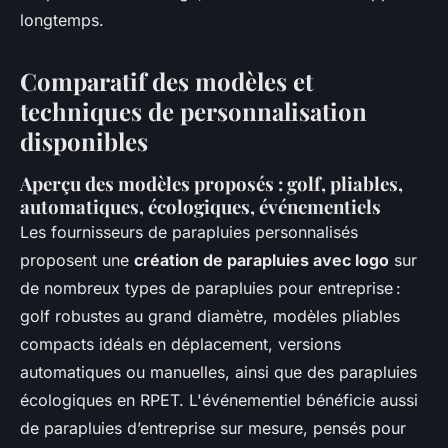
longtemps.
Comparatif des modèles et
techniques de personnalisation
disponibles
Aperçu des modèles proposés : golf, pliables,
automatiques, écologiques, événementiels
Les fournisseurs de parapluies personnalisés
proposent une
création de parapluies avec logo
sur
de nombreux types de parapluies pour entreprise :
golf robustes au grand diamètre, modèles pliables
compacts idéals en déplacement, versions
automatiques ou manuelles, ainsi que des parapluies
écologiques en RPET. L'événementiel bénéficie aussi
de parapluies d’entreprise sur mesure, pensés pour