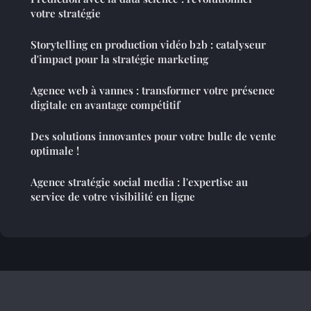
votre stratégie
Storytelling en production vidéo b2b : catalyseur
d'impact pour la stratégie marketing
Agence web à vannes : transformer votre présence
digitale en avantage compétitif
Des solutions innovantes pour votre bulle de vente
optimale !
Agence stratégie social media : l'expertise au
service de votre visibilité en ligne