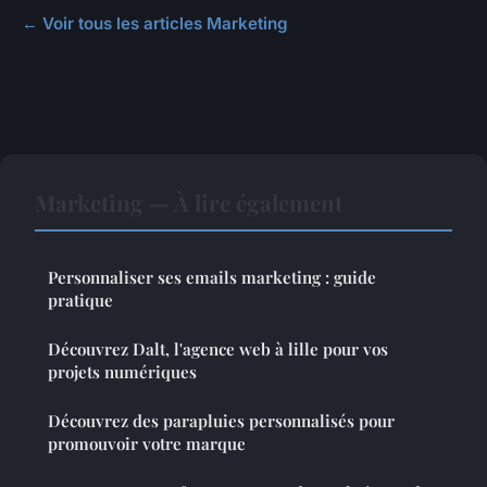
← Voir tous les articles Marketing
Marketing — À lire également
Personnaliser ses emails marketing : guide
pratique
Découvrez Dalt, l'agence web à lille pour vos
projets numériques
Découvrez des parapluies personnalisés pour
promouvoir votre marque