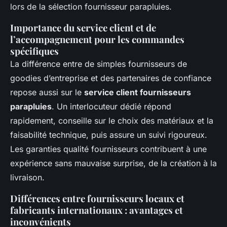
lors de la sélection fournisseur parapluies.
Importance du service client et de
l’accompagnement pour les commandes
spécifiques
La différence entre de simples fournisseurs de
goodies d’entreprise et des partenaires de confiance
repose aussi sur le
service client fournisseurs
parapluies
. Un interlocuteur dédié répond
rapidement, conseille sur le choix des matériaux et la
faisabilité technique, puis assure un suivi rigoureux.
Les garanties qualité fournisseurs contribuent à une
expérience sans mauvaise surprise, de la création à la
livraison.
Différences entre fournisseurs locaux et
fabricants internationaux : avantages et
inconvénients