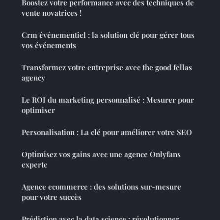
Boostez votre performance avec des techniques de
vente novatrices !
Crm événementiel : la solution clé pour gérer tous
vos événements
Transformez votre entreprise avec the good fellas
agency
Le ROI du marketing personnalisé : Mesurer pour
optimiser
Personalisation : La clé pour améliorer votre SEO
Optimisez vos gains avec une agence Onlyfans
experte
Agence ecommerce : des solutions sur-mesure
pour votre succès
Prédiction avec la data science : révolutionner