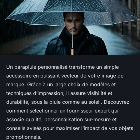
Un parapluie personnalisé transforme un simple
accessoire en puissant vecteur de votre image de
marque. Grâce à un large choix de modèles et
techniques d’impression, il assure visibilité et
durabilité, sous la pluie comme au soleil. Découvrez
comment sélectionner un fournisseur expert qui
associe qualité, personnalisation sur-mesure et
conseils avisés pour maximiser l’impact de vos objets
promotionnels.