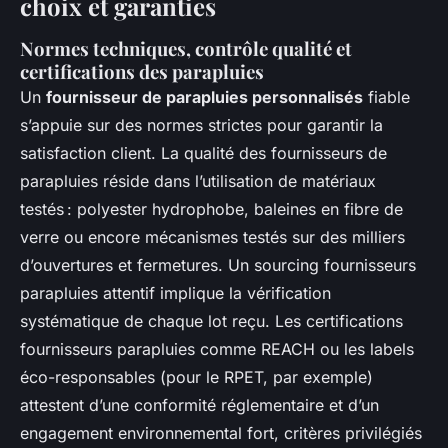
choix et garanties
Normes techniques, contrôle qualité et
certifications des parapluies
Un
fournisseur de parapluies personnalisés
fiable
s’appuie sur des normes strictes pour garantir la
satisfaction client. La qualité des fournisseurs de
parapluies réside dans l’utilisation de matériaux
testés : polyester hydrophobe, baleines en fibre de
verre ou encore mécanismes testés sur des milliers
d’ouvertures et fermetures. Un sourcing fournisseurs
parapluies attentif implique la vérification
systématique de chaque lot reçu. Les certifications
fournisseurs parapluies comme REACH ou les labels
éco-responsables (pour le RPET, par exemple)
attestent d’une conformité réglementaire et d’un
engagement environnemental fort, critères privilégiés