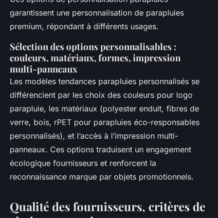
garantissent une personnalisation de parapluies
premium, répondant à différents usages.
Sélection des options personnalisables :
couleurs, matériaux, formes, impression
multi-panneaux
Les modèles tendances parapluies personnalisés se
différencient par les choix des couleurs pour logo
parapluie, les matériaux (polyester enduit, fibres de
verre, bois, rPET pour parapluies éco-responsables
personnalisés), et l’accès à l’impression multi-
panneaux. Ces options traduisent un engagement
écologique fournisseurs et renforcent la
reconnaissance marque par objets promotionnels.
Qualité des fournisseurs, critères de