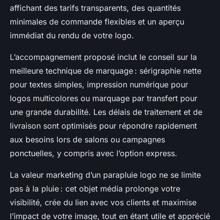
affichant des tarifs transparents, des quantités
minimales de commande flexibles et un aperçu
immédiat du rendu de votre logo.
L’accompagnement proposé inclut le conseil sur la
meilleure technique de marquage : sérigraphie nette
pour textes simples, impression numérique pour
logos multicolores ou marquage par transfert pour
une grande durabilité. Les délais de traitement et de
livraison sont optimisés pour répondre rapidement
aux besoins lors de salons ou campagnes
ponctuelles, y compris avec l’option express.
La valeur marketing d’un parapluie logo ne se limite
pas à la pluie : cet objet média prolonge votre
visibilité, crée du lien avec vos clients et maximise
l’impact de votre image, tout en étant utile et apprécié