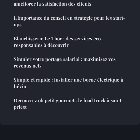
améliorer la satisfaction des clients
L'importance du conseil en stratégie pour les start-
ups
Blanchisserie Le Thor : des services éco-
responsables à découvrir
Simuler votre portage salarial : maximisez vos
revenus nets
Simple et rapide : installer une borne électrique à
liévin
Découvrez oh petit gourmet : le food truck à saint-
priest