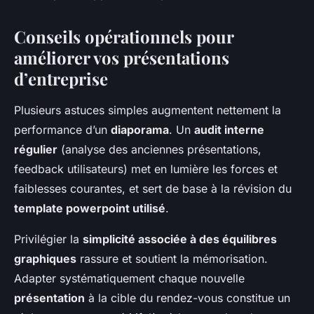
Conseils opérationnels pour
améliorer vos présentations
d’entreprise
Plusieurs astuces simples augmentent nettement la
performance d’un
diaporama
. Un
audit interne
régulier
(analyse des anciennes présentations,
feedback utilisateurs) met en lumière les forces et
faiblesses courantes, et sert de base à la révision du
template powerpoint utilisé
.
Privilégier la
simplicité associée à des équilibres
graphiques
rassure et soutient la mémorisation.
Adapter systématiquement chaque nouvelle
présentation
à la cible du rendez-vous constitue un