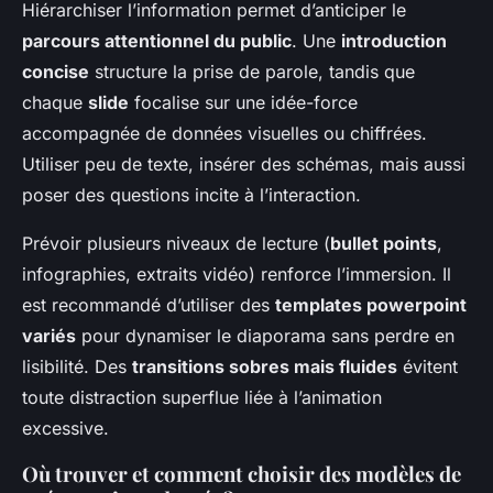
Hiérarchiser l’information permet d’anticiper le
parcours attentionnel du public
. Une
introduction
concise
structure la prise de parole, tandis que
chaque
slide
focalise sur une idée-force
accompagnée de données visuelles ou chiffrées.
Utiliser peu de texte, insérer des schémas, mais aussi
poser des questions incite à l’interaction.
Prévoir plusieurs niveaux de lecture (
bullet points
,
infographies, extraits vidéo) renforce l’immersion. Il
est recommandé d’utiliser des
templates powerpoint
variés
pour dynamiser le diaporama sans perdre en
lisibilité. Des
transitions sobres mais fluides
évitent
toute distraction superflue liée à l’animation
excessive.
Où trouver et comment choisir des modèles de