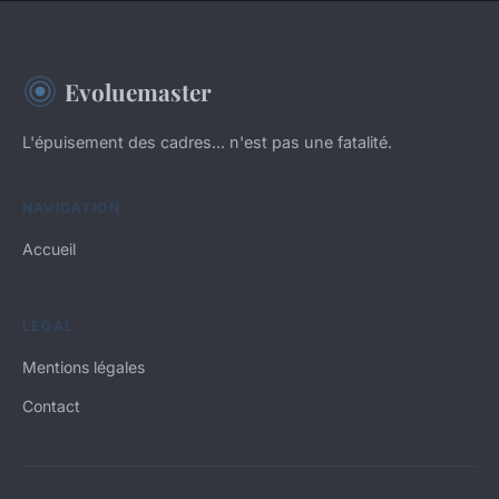
Evoluemaster
L'épuisement des cadres... n'est pas une fatalité.
NAVIGATION
Accueil
LÉGAL
Mentions légales
Contact