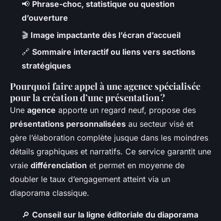
📢
Phrase-choc, statistique ou question
d’ouverture
🎬
Image impactante dès l’écran d’accueil
🔗
Sommaire interactif ou liens vers sections
stratégiques
Pourquoi faire appel à une agence spécialisée
pour la création d’une présentation ?
Une
agence
apporte un regard neuf, propose des
présentations personnalisées
au secteur visé et
gère l’élaboration complète jusque dans les moindres
détails graphiques et narratifs. Ce service garantit une
vraie
différenciation
et permet en moyenne de
doubler le taux d’engagement atteint via un
diaporama classique.
🔎
Conseil sur la ligne éditoriale du diaporama