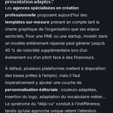
présentation adaptés ?
Les
agences spécialisées en création
professionnelle
proposent aujourd’hui des
templates sur-mesure
prenant en compte tant la
charte graphique de l’organisation que ses enjeux
sectoriels. Pour une PME ou une startup, investir dans
un modèle entièrement repensé peut générer jusqu’à
40 % de notoriété supplémentaire lors d’un
événement ou d’un pitch face à des financeurs.
À défaut, plusieurs plateformes mettent à disposition
des bases prêtes à l’emploi, mais il faut
impérativement y ajouter une couche de
personnalisation éditoriale
: couleurs adaptées,
insertion du logo, adaptation du vocabulaire métier…
Le syndrome du “déjà-vu” conduit à l’indifférence,
tandis qu’une approche unique retient l’attention.