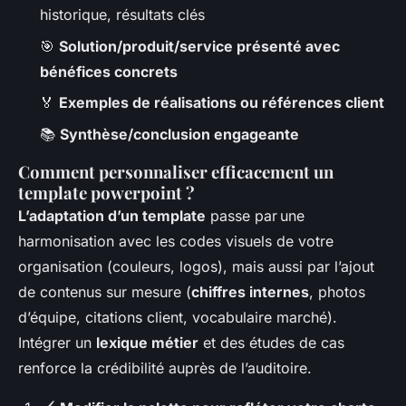
historique, résultats clés
🎯
Solution/produit/service présenté avec
bénéfices concrets
🏅
Exemples de réalisations ou références client
📚
Synthèse/conclusion engageante
Comment personnaliser efficacement un
template powerpoint ?
L’adaptation d’un template
passe par une
harmonisation avec les codes visuels de votre
organisation (couleurs, logos), mais aussi par l’ajout
de contenus sur mesure (
chiffres internes
, photos
d’équipe, citations client, vocabulaire marché).
Intégrer un
lexique métier
et des études de cas
renforce la crédibilité auprès de l’auditoire.