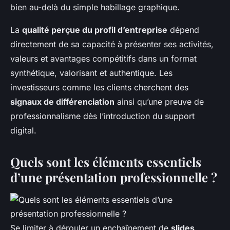
bien au-delà du simple habillage graphique.
La
qualité perçue du profil d’entreprise
dépend
directement de sa capacité à présenter ses activités,
valeurs et avantages compétitifs dans un format
synthétique, valorisant et authentique. Les
investisseurs comme les clients cherchent des
signaux de différenciation
ainsi qu’une preuve de
professionnalisme dès l’introduction du support
digital.
Quels sont les éléments essentiels
d’une présentation professionnelle ?
Se limiter à dérouler un enchaînement de
slides