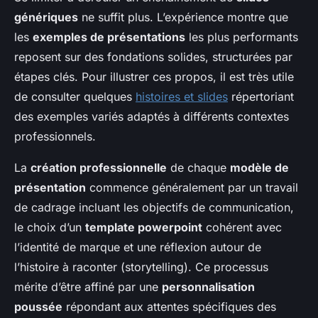
génériques
ne suffit plus. L’expérience montre que
les
exemples de présentations
les plus performants
reposent sur des fondations solides, structurées par
étapes clés. Pour illustrer ces propos, il est très utile
de consulter quelques
histoires et slides
répertoriant
des exemples variés adaptés à différents contextes
professionnels.
La
création professionnelle
de chaque
modèle de
présentation
commence généralement par un travail
de cadrage incluant les objectifs de communication,
le choix d’un
template powerpoint
cohérent avec
l’identité de marque et une réflexion autour de
l’histoire à raconter (storytelling). Ce processus
mérite d’être affiné par une
personnalisation
poussée
répondant aux attentes spécifiques des