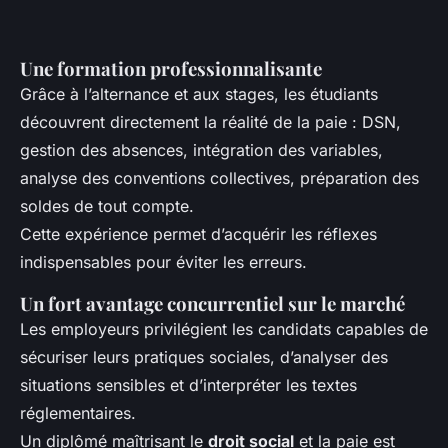
Une formation professionnalisante
Grâce à l’alternance et aux stages, les étudiants
découvrent directement la réalité de la paie : DSN,
gestion des absences, intégration des variables,
analyse des conventions collectives, préparation des
soldes de tout compte.
Cette expérience permet d’acquérir les réflexes
indispensables pour éviter les erreurs.
Un fort avantage concurrentiel sur le marché
Les employeurs privilégient les candidats capables de
sécuriser leurs pratiques sociales, d’analyser des
situations sensibles et d’interpréter les textes
réglementaires.
Un diplômé maîtrisant le
droit social
et la paie est