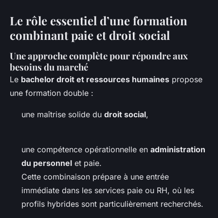
Le rôle essentiel d’une formation
combinant paie et droit social
Une approche complète pour répondre aux
besoins du marché
Le
bachelor droit et ressources humaines
propose
une formation double :
une maîtrise solide du
droit social
,
une compétence opérationnelle en
administration
du personnel
et paie.
Cette combinaison prépare à une entrée
immédiate dans les services paie ou RH, où les
profils hybrides sont particulièrement recherchés.