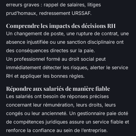
erreurs graves : rappel de salaires, litiges
prud’homaux, redressement URSSAF.
Comprendre les impacts des décisions RH
Un changement de poste, une rupture de contrat, une
absence injustifiée ou une sanction disciplinaire ont
des conséquences directes sur la paie.
Un professionnel formé au droit social peut
immédiatement détecter les risques, alerter le service
RH et appliquer les bonnes règles.
Répondre aux salariés de manière fiable
Les salariés ont besoin de réponses précises
concernant leur rémunération, leurs droits, leurs
congés ou leur ancienneté. Un gestionnaire paie doté
de compétences juridiques assure un service fiable et
renforce la confiance au sein de l’entreprise.