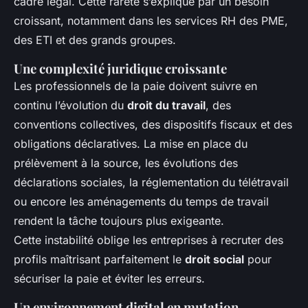
cadre légal. Cette rareté s’explique par un besoin
croissant, notamment dans les services RH des PME,
des ETI et des grands groupes.
Une complexité juridique croissante
Les professionnels de la paie doivent suivre en
continu l’évolution du
droit du travail
, des
conventions collectives, des dispositifs fiscaux et des
obligations déclaratives. La mise en place du
prélèvement à la source, les évolutions des
déclarations sociales, la réglementation du télétravail
ou encore les aménagements du temps de travail
rendent la tâche toujours plus exigeante.
Cette instabilité oblige les entreprises à recruter des
profils maîtrisant parfaitement le
droit social
pour
sécuriser la paie et éviter les erreurs.
Un environnement digital en mutation