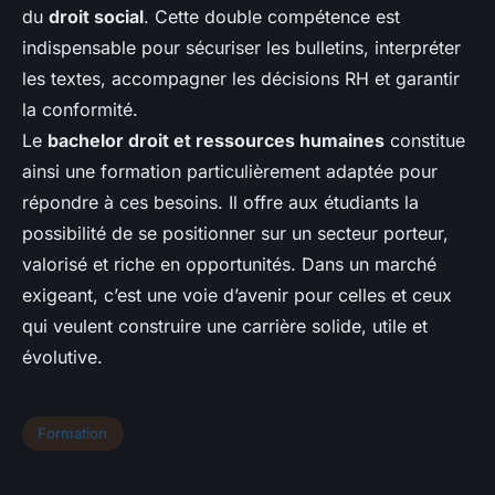
du
droit social
. Cette double compétence est
indispensable pour sécuriser les bulletins, interpréter
les textes, accompagner les décisions RH et garantir
la conformité.
Le
bachelor droit et ressources humaines
constitue
ainsi une formation particulièrement adaptée pour
répondre à ces besoins. Il offre aux étudiants la
possibilité de se positionner sur un secteur porteur,
valorisé et riche en opportunités. Dans un marché
exigeant, c’est une voie d’avenir pour celles et ceux
qui veulent construire une carrière solide, utile et
évolutive.
Formation