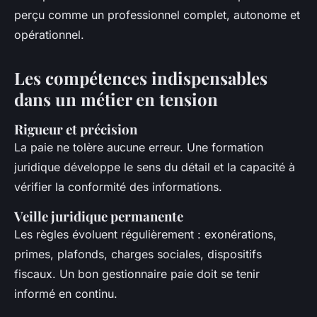
perçu comme un professionnel complet, autonome et
opérationnel.
Les compétences indispensables
dans un métier en tension
Rigueur et précision
La paie ne tolère aucune erreur. Une formation
juridique développe le sens du détail et la capacité à
vérifier la conformité des informations.
Veille juridique permanente
Les règles évoluent régulièrement : exonérations,
primes, plafonds, charges sociales, dispositifs
fiscaux. Un bon gestionnaire paie doit se tenir
informé en continu.