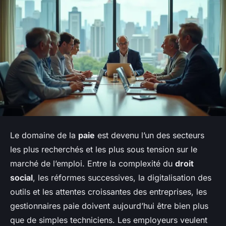
Le domaine de la
paie
est devenu l’un des secteurs
les plus recherchés et les plus sous tension sur le
marché de l’emploi. Entre la complexité du
droit
social
, les réformes successives, la digitalisation des
outils et les attentes croissantes des entreprises, les
gestionnaires paie doivent aujourd’hui être bien plus
que de simples techniciens. Les employeurs veulent