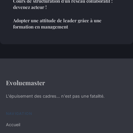
Cours de structuration d'un réseau collaboratif :
devenez acteur !
Adopter une attitude de leader grâce à une
formation en management
Evoluemaster
L'épuisement des cadres... n'est pas une fatalité.
NAVIGATION
Accueil