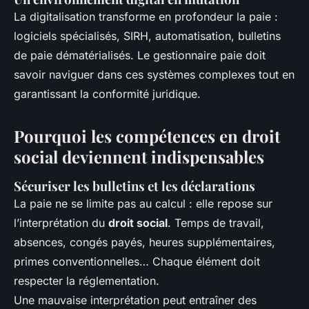
La digitalisation transforme en profondeur la paie :
logiciels spécialisés, SIRH, automatisation, bulletins
de paie dématérialisés. Le gestionnaire paie doit
savoir naviguer dans ces systèmes complexes tout en
garantissant la conformité juridique.
Pourquoi les compétences en droit
social deviennent indispensables
Sécuriser les bulletins et les déclarations
La paie ne se limite pas au calcul : elle repose sur
l’interprétation du
droit social
. Temps de travail,
absences, congés payés, heures supplémentaires,
primes conventionnelles… Chaque élément doit
respecter la réglementation.
Une mauvaise interprétation peut entraîner des