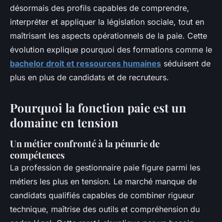
désormais des profils capables de comprendre,
interpréter et appliquer la législation sociale, tout en
maîtrisant les aspects opérationnels de la paie. Cette
évolution explique pourquoi des formations comme le
bachelor droit et ressources humaines
séduisent de
plus en plus de candidats et de recruteurs.
Pourquoi la fonction paie est un
domaine en tension
Un métier confronté à la pénurie de
compétences
La profession de gestionnaire paie figure parmi les
métiers les plus en tension. Le marché manque de
candidats qualifiés capables de combiner rigueur
technique, maîtrise des outils et compréhension du