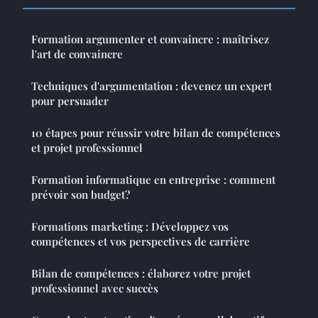
Formation argumenter et convaincre : maîtrisez
l'art de convaincre
Techniques d'argumentation : devenez un expert
pour persuader
10 étapes pour réussir votre bilan de compétences
et projet professionnel
Formation informatique en entreprise : comment
prévoir son budget?
Formations marketing : Développez vos
compétences et vos perspectives de carrière
Bilan de compétences : élaborez votre projet
professionnel avec succès