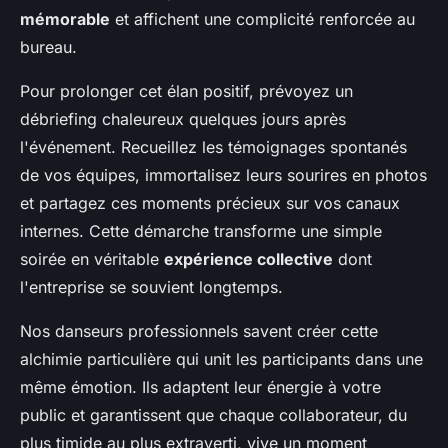
mémorable
et affichent une complicité renforcée au
bureau.
Pour prolonger cet élan positif, prévoyez un
débriefing chaleureux quelques jours après
l'événement. Recueillez les témoignages spontanés
de vos équipes, immortalisez leurs sourires en photos
et partagez ces moments précieux sur vos canaux
internes. Cette démarche transforme une simple
soirée en véritable
expérience collective
dont
l'entreprise se souvient longtemps.
Nos danseurs professionnels savent créer cette
alchimie particulière qui unit les participants dans une
même émotion. Ils adaptent leur énergie à votre
public et garantissent que chaque collaborateur, du
plus timide au plus extraverti, vive un moment