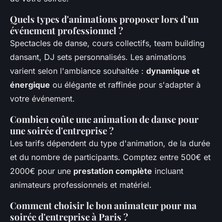
Quels types d'animations proposer lors d'un
événement professionnel ?
Spectacles de danse, cours collectifs, team building
dansant, DJ sets personnalisés. Les animations
varient selon l'ambiance souhaitée :
dynamique et
énergique
ou élégante et raffinée pour s'adapter à
votre événement.
Combien coûte une animation de danse pour
une soirée d'entreprise ?
Les tarifs dépendent du type d'animation, de la durée
et du nombre de participants. Comptez entre 500€ et
2000€ pour une
prestation complète
incluant
animateurs professionnels et matériel.
Comment choisir le bon animateur pour ma
soirée d'entreprise à Paris ?