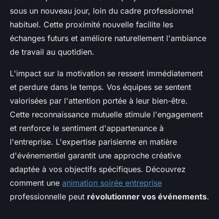
sous un nouveau jour, loin du cadre professionnel
habituel. Cette proximité nouvelle facilite les
échanges futurs et améliore naturellement l'ambiance
de travail au quotidien.
L'impact sur la motivation se ressent immédiatement
et perdure dans le temps. Vos équipes se sentent
valorisées par l'attention portée à leur bien-être.
Cette reconnaissance mutuelle stimule l'engagement
et renforce le sentiment d'appartenance à
l'entreprise. L'expertise parisienne en matière
d'événementiel garantit une approche créative
adaptée à vos objectifs spécifiques. Découvrez
comment une
animation soirée entreprise
professionnelle peut
révolutionner vos événements
.