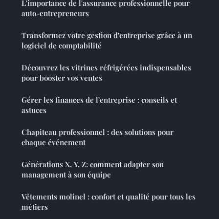
L'importance de l'assurance professionnelle pour
auto-entrepreneurs
Transformez votre gestion d'entreprise grâce à un
logiciel de comptabilité
Découvrez les vitrines réfrigérées indispensables
pour booster vos ventes
Gérer les finances de l'entreprise : conseils et
astuces
Chapiteau professionnel : des solutions pour
chaque événement
Générations X, Y, Z: comment adapter son
management à son équipe
Vêtements molinel : confort et qualité pour tous les
métiers