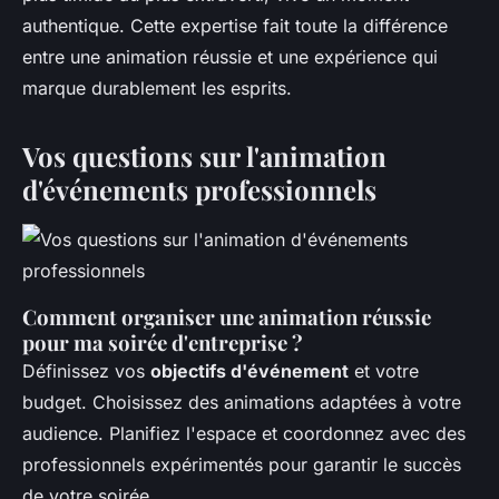
authentique. Cette expertise fait toute la différence
entre une animation réussie et une expérience qui
marque durablement les esprits.
Vos questions sur l'animation
d'événements professionnels
Comment organiser une animation réussie
pour ma soirée d'entreprise ?
Définissez vos
objectifs d'événement
et votre
budget. Choisissez des animations adaptées à votre
audience. Planifiez l'espace et coordonnez avec des
professionnels expérimentés pour garantir le succès
de votre soirée.