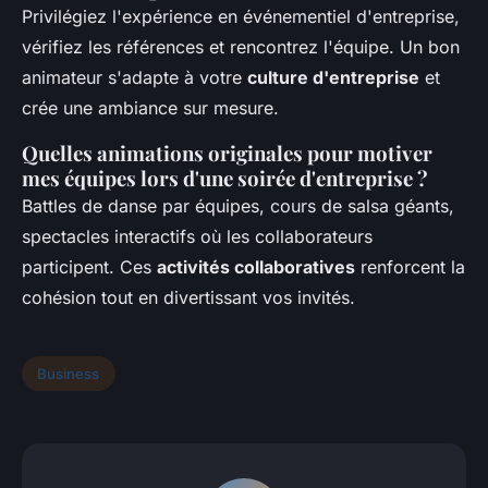
Privilégiez l'expérience en événementiel d'entreprise,
vérifiez les références et rencontrez l'équipe. Un bon
animateur s'adapte à votre
culture d'entreprise
et
crée une ambiance sur mesure.
Quelles animations originales pour motiver
mes équipes lors d'une soirée d'entreprise ?
Battles de danse par équipes, cours de salsa géants,
spectacles interactifs où les collaborateurs
participent. Ces
activités collaboratives
renforcent la
cohésion tout en divertissant vos invités.
Business