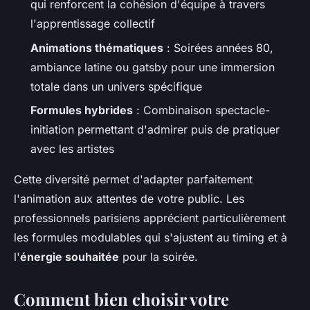
qui renforcent la cohésion d'équipe à travers
l'apprentissage collectif
Animations thématiques
: Soirées années 80,
ambiance latine ou gatsby pour une immersion
totale dans un univers spécifique
Formules hybrides
: Combinaison spectacle-
initiation permettant d'admirer puis de pratiquer
avec les artistes
Cette diversité permet d'adapter parfaitement
l'animation aux attentes de votre public. Les
professionnels parisiens apprécient particulièrement
les formules modulables qui s'ajustent au timing et à
l'
énergie souhaitée
pour la soirée.
Comment bien choisir votre