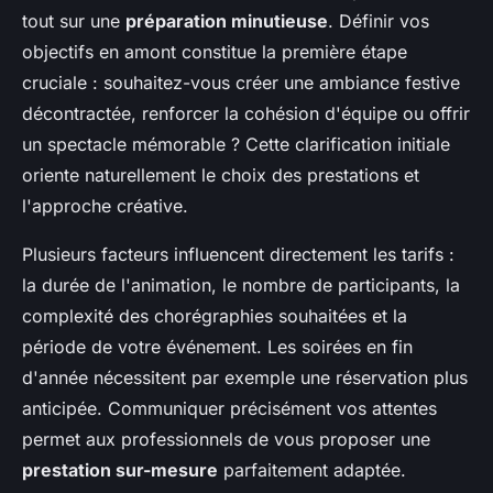
tout sur une
préparation minutieuse
. Définir vos
objectifs en amont constitue la première étape
cruciale : souhaitez-vous créer une ambiance festive
décontractée, renforcer la cohésion d'équipe ou offrir
un spectacle mémorable ? Cette clarification initiale
oriente naturellement le choix des prestations et
l'approche créative.
Plusieurs facteurs influencent directement les tarifs :
la durée de l'animation, le nombre de participants, la
complexité des chorégraphies souhaitées et la
période de votre événement. Les soirées en fin
d'année nécessitent par exemple une réservation plus
anticipée. Communiquer précisément vos attentes
permet aux professionnels de vous proposer une
prestation sur-mesure
parfaitement adaptée.