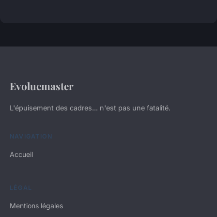
Evoluemaster
L'épuisement des cadres... n'est pas une fatalité.
NAVIGATION
Accueil
LÉGAL
Mentions légales