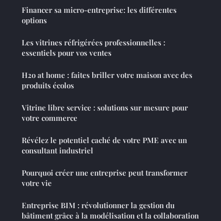
Financer sa micro-entreprise: les différentes
options
Les vitrines réfrigérées professionnelles :
essentiels pour vos ventes
H2o at home : faites briller votre maison avec des
produits écolos
Vitrine libre service : solutions sur mesure pour
votre commerce
Révélez le potentiel caché de votre PME avec un
consultant industriel
Pourquoi créer une entreprise peut transformer
votre vie
Entreprise BIM : révolutionner la gestion du
bâtiment grâce à la modélisation et la collaboration