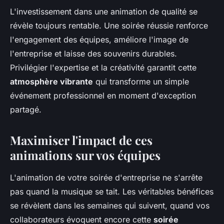
L'investissement dans une animation de qualité se
révèle toujours rentable. Une soirée réussie renforce
l'engagement des équipes, améliore l'image de
l'entreprise et laisse des souvenirs durables.
Privilégier l'expertise et la créativité garantit cette
atmosphère vibrante
qui transforme un simple
événement professionnel en moment d'exception
partagé.
Maximiser l'impact de ces
animations sur vos équipes
L'animation de votre soirée d'entreprise ne s'arrête
pas quand la musique se tait. Les véritables bénéfices
se révèlent dans les semaines qui suivent, quand vos
collaborateurs évoquent encore cette
soirée