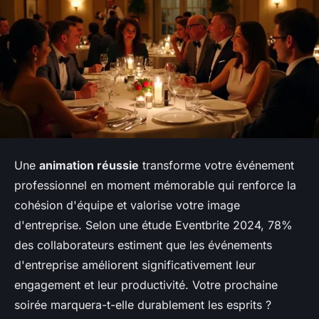
Une
animation réussie
transforme votre événement
professionnel en moment mémorable qui renforce la
cohésion d'équipe et valorise votre image
d'entreprise. Selon une étude Eventbrite 2024, 78%
des collaborateurs estiment que les événements
d'entreprise améliorent significativement leur
engagement et leur productivité. Votre prochaine
soirée marquera-t-elle durablement les esprits ?