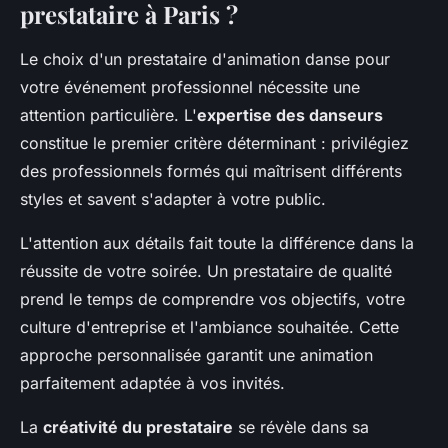
prestataire à Paris ?
Le choix d'un prestataire d'animation danse pour
votre événement professionnel nécessite une
attention particulière. L'
expertise des danseurs
constitue le premier critère déterminant : privilégiez
des professionnels formés qui maîtrisent différents
styles et savent s'adapter à votre public.
L'attention aux détails fait toute la différence dans la
réussite de votre soirée. Un prestataire de qualité
prend le temps de comprendre vos objectifs, votre
culture d'entreprise et l'ambiance souhaitée. Cette
approche personnalisée garantit une animation
parfaitement adaptée à vos invités.
La
créativité du prestataire
se révèle dans sa