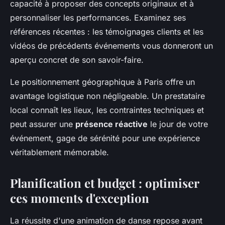
capacité à proposer des concepts originaux et à
personnaliser les performances. Examinez ses
références récentes : les témoignages clients et les
vidéos de précédents événements vous donneront un
aperçu concret de son savoir-faire.
Le positionnement géographique à Paris offre un
avantage logistique non négligeable. Un prestataire
local connaît les lieux, les contraintes techniques et
peut assurer une
présence réactive
le jour de votre
événement, gage de sérénité pour une expérience
véritablement mémorable.
Planification et budget : optimiser
ces moments d'exception
La réussite d'une animation de danse repose avant