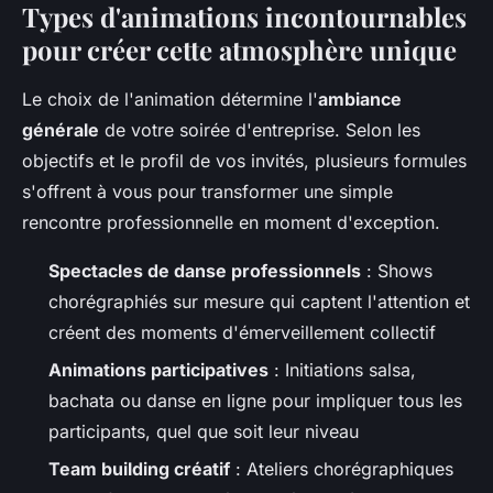
Types d'animations incontournables
pour créer cette atmosphère unique
Le choix de l'animation détermine l'
ambiance
générale
de votre soirée d'entreprise. Selon les
objectifs et le profil de vos invités, plusieurs formules
s'offrent à vous pour transformer une simple
rencontre professionnelle en moment d'exception.
Spectacles de danse professionnels
: Shows
chorégraphiés sur mesure qui captent l'attention et
créent des moments d'émerveillement collectif
Animations participatives
: Initiations salsa,
bachata ou danse en ligne pour impliquer tous les
participants, quel que soit leur niveau
Team building créatif
: Ateliers chorégraphiques