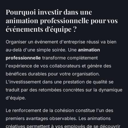
Pourquoi investir dans une
animation professionnelle pour vos
événements d'équipe ?
Organiser un événement d'entreprise réussi va bien
au-delà d'une simple soirée. Une
animation
professionnelle
transforme complètement
l'expérience de vos collaborateurs et génère des
bénéfices durables pour votre organisation.
L'investissement dans une prestation de qualité se
traduit par des retombées concrètes sur la dynamique
d'équipe.
Le renforcement de la cohésion constitue l'un des
premiers avantages observables. Les animations
créatives permettent à vos employés de se découvrir