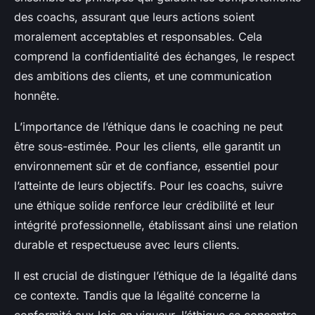
des coachs, assurant que leurs actions soient
moralement acceptables et responsables. Cela
comprend la confidentialité des échanges, le respect
des ambitions des clients, et une communication
honnête.
L’importance de l’éthique dans le coaching ne peut
être sous-estimée. Pour les clients, elle garantit un
environnement sûr et de confiance, essentiel pour
l’atteinte de leurs objectifs. Pour les coachs, suivre
une éthique solide renforce leur crédibilité et leur
intégrité professionnelle, établissant ainsi une relation
durable et respectueuse avec leurs clients.
Il est crucial de distinguer l’éthique de la légalité dans
ce contexte. Tandis que la légalité concerne la