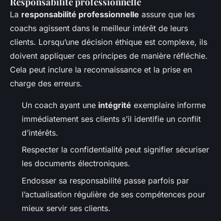
Responsabilité professionnelle
La
responsabilité professionnelle
assure que les
coachs agissent dans le meilleur intérêt de leurs
clients. Lorsqu’une décision éthique est complexe, ils
doivent appliquer ces principes de manière réfléchie.
Cela peut inclure la reconnaissance et la prise en
charge des erreurs.
Un coach ayant une
intégrité
exemplaire informe
immédiatement ses clients s’il identifie un conflit
d’intérêts.
Respecter la confidentialité peut signifier sécuriser
les documents électroniques.
Endosser sa responsabilité passe parfois par
l’actualisation régulière de ses compétences pour
mieux servir ses clients.