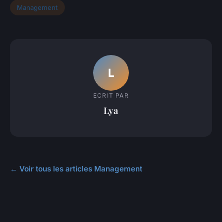
Management
L
ECRIT PAR
Lya
← Voir tous les articles Management