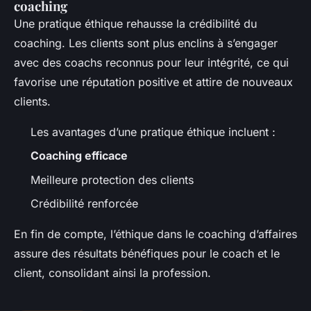
coaching
Une pratique éthique rehausse la crédibilité du
coaching. Les clients sont plus enclins à s’engager
avec des coachs reconnus pour leur intégrité, ce qui
favorise une réputation positive et attire de nouveaux
clients.
Les avantages d’une pratique éthique incluent :
Coaching efficace
Meilleure protection des clients
Crédibilité renforcée
En fin de compte, l’éthique dans le coaching d’affaires
assure des résultats bénéfiques pour le coach et le
client, consolidant ainsi la profession.