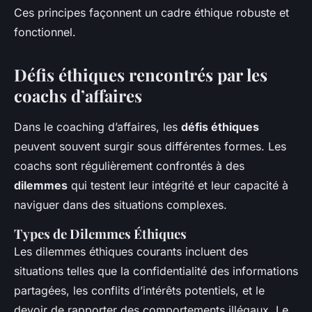
Ces principes façonnent un cadre éthique robuste et
fonctionnel.
Défis éthiques rencontrés par les
coachs d’affaires
Dans le coaching d’affaires, les
défis éthiques
peuvent souvent surgir sous différentes formes. Les
coachs sont régulièrement confrontés à des
dilemmes
qui testent leur intégrité et leur capacité à
naviguer dans des situations complexes.
Types de Dilemmes Éthiques
Les dilemmes éthiques courants incluent des
situations telles que la confidentialité des informations
partagées, les conflits d’intérêts potentiels, et le
devoir de rapporter des comportements illégaux. Le