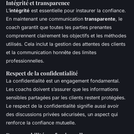
Intégrité et transparence
L’
intégrité
est essentielle pour instaurer la confiance.
En maintenant une communication
transparente
, le
coach garantit que toutes les parties prenantes
comprennent clairement les objectifs et les méthodes
utilisés. Cela inclut la gestion des attentes des clients
et la communication honnête des limites
professionnelles.
Respect de la confidentialité
La confidentialité est un engagement fondamental.
Les coachs doivent s’assurer que les informations
sensibles partagées par les clients restent protégées.
Le respect de la confidentialité signifie aussi avoir
des discussions privées sécurisées, un aspect qui
renforce la confiance mutuelle.