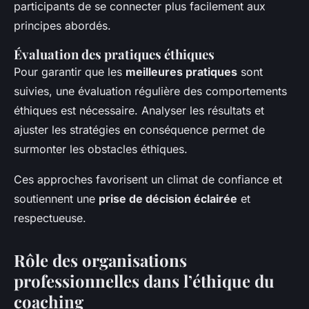
participants de se connecter plus facilement aux
principes abordés.
Évaluation des pratiques éthiques
Pour garantir que les
meilleures pratiques
sont
suivies, une évaluation régulière des comportements
éthiques est nécessaire. Analyser les résultats et
ajuster les stratégies en conséquence permet de
surmonter les obstacles éthiques.
Ces approches favorisent un climat de confiance et
soutiennent une
prise de décision éclairée
et
respectueuse.
Rôle des organisations
professionnelles dans l’éthique du
coaching