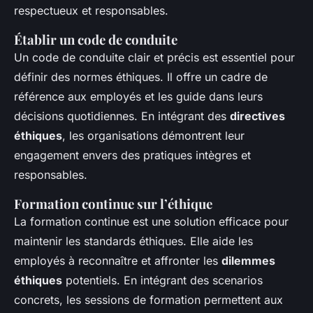
respectueux et responsables.
Établir un code de conduite
Un code de conduite clair et précis est essentiel pour
définir des normes éthiques. Il offre un cadre de
référence aux employés et les guide dans leurs
décisions quotidiennes. En intégrant des
directives
éthiques
, les organisations démontrent leur
engagement envers des pratiques intègres et
responsables.
Formation continue sur l’éthique
La formation continue est une solution efficace pour
maintenir les standards éthiques. Elle aide les
employés à reconnaître et affronter les
dilemmes
éthiques
potentiels. En intégrant des scenarios
concrets, les sessions de formation permettent aux