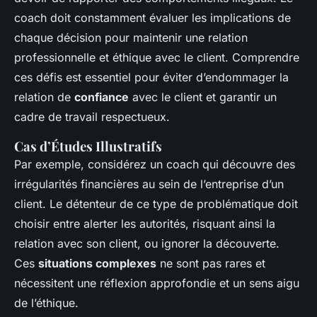
coach doit constamment évaluer les implications de
chaque décision pour maintenir une relation
professionnelle et éthique avec le client. Comprendre
ces défis est essentiel pour éviter d’endommager la
relation de
confiance
avec le client et garantir un
cadre de travail respectueux.
Cas d’Études Illustratifs
Par exemple, considérez un coach qui découvre des
irrégularités financières au sein de l’entreprise d’un
client. Le détenteur de ce type de problématique doit
choisir entre alerter les autorités, risquant ainsi la
relation avec son client, ou ignorer la découverte.
Ces
situations complexes
ne sont pas rares et
nécessitent une réflexion approfondie et un sens aigu
de l’éthique.