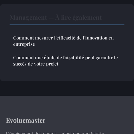
Management — À lire également
Comment mesurer l'efficacité de l'innovation en
entreprise
Comment une étude de faisabilité peut garantir le
succès de votre projet
Evoluemaster
L'épuisement des cadres... n'est pas une fatalité.