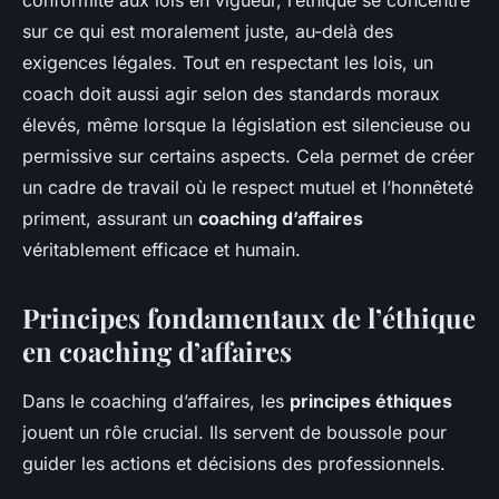
conformité aux lois en vigueur, l’éthique se concentre
sur ce qui est moralement juste, au-delà des
exigences légales. Tout en respectant les lois, un
coach doit aussi agir selon des standards moraux
élevés, même lorsque la législation est silencieuse ou
permissive sur certains aspects. Cela permet de créer
un cadre de travail où le respect mutuel et l’honnêteté
priment, assurant un
coaching d’affaires
véritablement efficace et humain.
Principes fondamentaux de l’éthique
en coaching d’affaires
Dans le coaching d’affaires, les
principes éthiques
jouent un rôle crucial. Ils servent de boussole pour
guider les actions et décisions des professionnels.