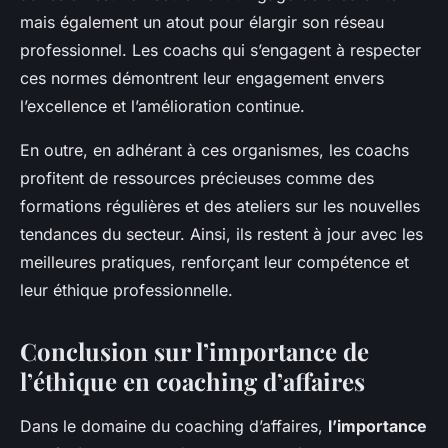
mais également un atout pour élargir son réseau
professionnel. Les coachs qui s’engagent à respecter
ces normes démontrent leur engagement envers
l’excellence et l’amélioration continue.
En outre, en adhérant à ces organismes, les coachs
profitent de ressources précieuses comme des
formations régulières et des ateliers sur les nouvelles
tendances du secteur. Ainsi, ils restent à jour avec les
meilleures pratiques, renforçant leur compétence et
leur éthique professionnelle.
Conclusion sur l’importance de
l’éthique en coaching d’affaires
Dans le domaine du coaching d’affaires,
l’importance