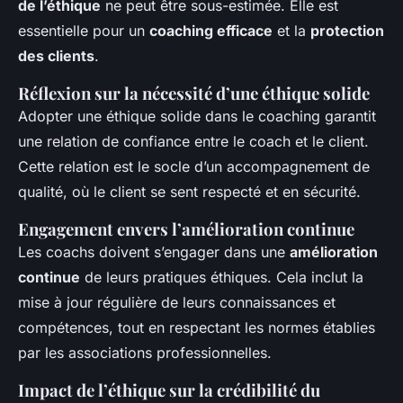
de l’éthique
ne peut être sous-estimée. Elle est
essentielle pour un
coaching efficace
et la
protection
des clients
.
Réflexion sur la nécessité d’une éthique solide
Adopter une éthique solide dans le coaching garantit
une relation de confiance entre le coach et le client.
Cette relation est le socle d’un accompagnement de
qualité, où le client se sent respecté et en sécurité.
Engagement envers l’amélioration continue
Les coachs doivent s’engager dans une
amélioration
continue
de leurs pratiques éthiques. Cela inclut la
mise à jour régulière de leurs connaissances et
compétences, tout en respectant les normes établies
par les associations professionnelles.
Impact de l’éthique sur la crédibilité du