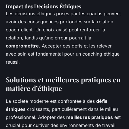
Impact des Décisions Éthiques
Les décisions éthiques prises par les coachs peuvent
avoir des conséquences profondes sur la relation
coach-client. Un choix avisé peut renforcer la
relation, tandis qu’une erreur pourrait la
compromettre
. Accepter ces défis et les relever
avec soin est fondamental pour un coaching éthique
réussi.
Solutions et meilleures pratiques en
matière d’éthique
La société moderne est confrontée à des
défis
éthiques
croissants, particulièrement dans le milieu
professionnel. Adopter des
meilleures pratiques
est
crucial pour cultiver des environnements de travail