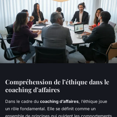
Compréhension de l’éthique dans le
coaching d’affaires
Dans le cadre du
coaching d’affaires
, l’éthique joue
un rôle fondamental. Elle se définit comme un
ensemble de principes qui guident les comportements