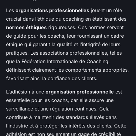
Les
organisations professionnelles
jouent un rôle
crucial dans l’éthique du coaching en établissant des
normes éthiques
rigoureuses. Ces normes servent
de guide pour les coachs, leur fournissant un cadre
éthique qui garantit la qualité et l’intégrité de leurs
pratiques. Les associations professionnelles, telles
que la Fédération Internationale de Coaching,
définissent clairement les comportements appropriés,
favorisant ainsi la confiance des clients.
L’adhésion à une
organisation professionnelle
est
essentielle pour les coachs, car elle assure une
surveillance et une régulation continues. Cela
contribue à maintenir des standards élevés dans
l’industrie et à protéger les intérêts des clients. Cette
adhésion est non seulement un gage de crédibilité